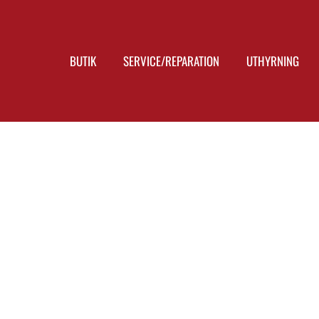
BUTIK
SERVICE/REPARATION
UTHYRNING