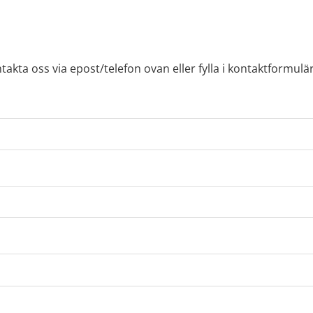
takta oss via epost/telefon ovan eller fylla i kontaktformu