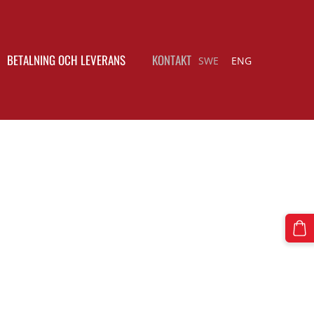
BETALNING OCH LEVERANS
KONTAKT
SWE
ENG