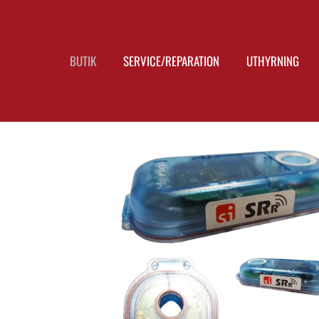
BUTIK
SERVICE/REPARATION
UTHYRNING