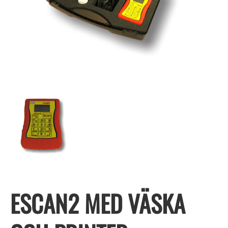
ESCAN2 MED VÄSKA